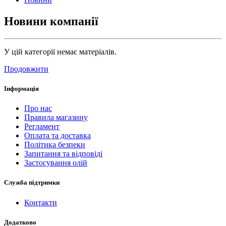
Новини компанії
У цій категорії немає матеріалів.
Продовжити
Інформація
Про нас
Правила магазину
Регламент
Оплата та доставка
Політика безпеки
Запитання та відповіді
Застосування олій
Служба підтримки
Контакти
Додатково