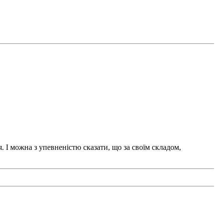
. І можна з упевненістю сказати, що за своїм складом,