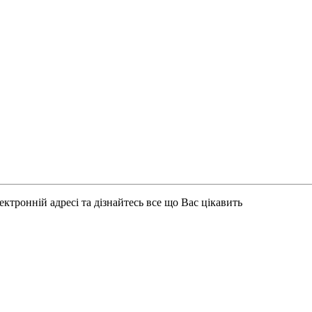
ктронній адресі та дізнайтесь все що Вас цікавить