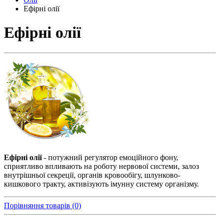
Ефірні олії
Ефірні олії
Ефірні олії
- потужний регулятор емоційного фону,
сприятливо впливають на роботу нервової системи, залоз
внутрішньої секреції, органів кровообігу, шлунково-
кишкового тракту, активізують імунну систему організму.
Порівняння товарів (0)