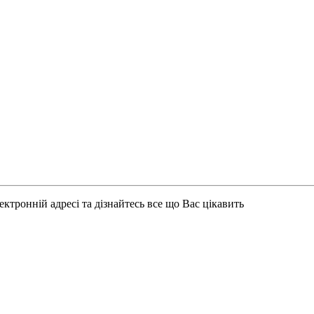
ктронній адресі та дізнайтесь все що Вас цікавить