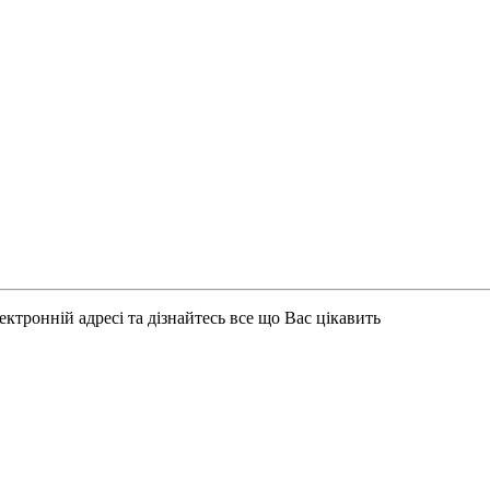
ктронній адресі та дізнайтесь все що Вас цікавить