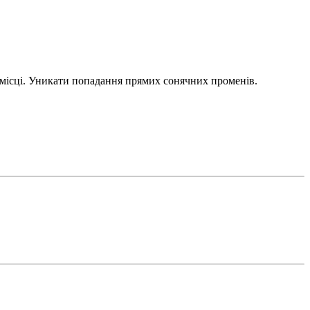
 місці. Уникати попадання прямих сонячних променів.