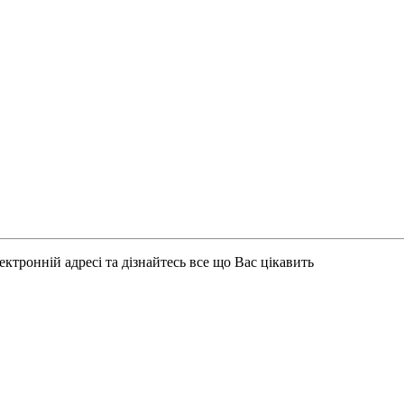
ктронній адресі та дізнайтесь все що Вас цікавить