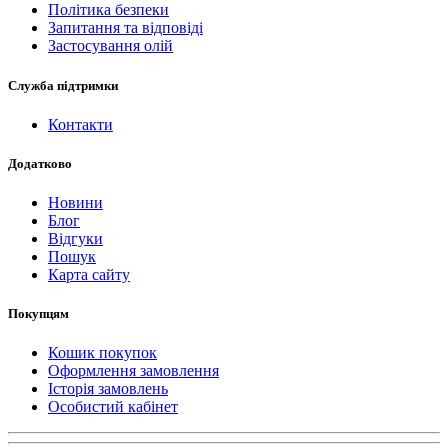
Політика безпеки
Запитання та відповіді
Застосування олій
Служба підтримки
Контакти
Додатково
Новини
Блог
Відгуки
Пошук
Карта сайту
Покупцям
Кошик покупок
Оформлення замовлення
Історія замовлень
Особистий кабінет