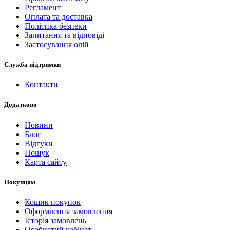
Регламент
Оплата та доставка
Політика безпеки
Запитання та відповіді
Застосування олій
Служба підтримки
Контакти
Додатково
Новини
Блог
Відгуки
Пошук
Карта сайту
Покупцям
Кошик покупок
Оформлення замовлення
Історія замовлень
Особистий кабінет