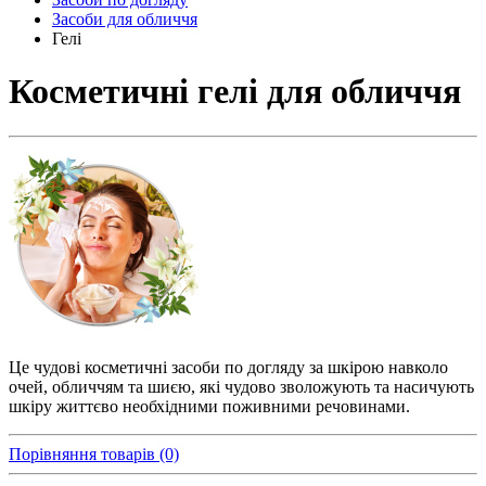
Засоби для обличчя
Гелі
Косметичні гелі для обличчя
Це чудові косметичні засоби по догляду за шкірою навколо
очей, обличчям та шиєю, які чудово зволожують та насичують
шкіру життєво необхідними поживними речовинами.
Порівняння товарів (0)