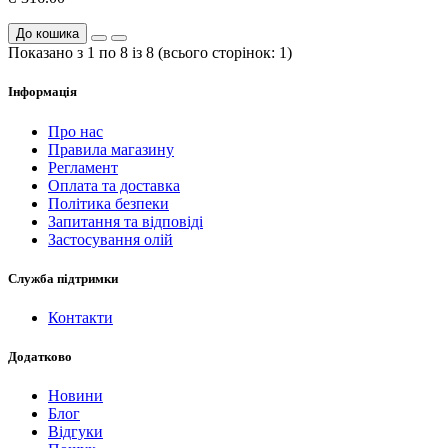
До кошика
Показано з 1 по 8 із 8 (всього сторінок: 1)
Інформація
Про нас
Правила магазину
Регламент
Оплата та доставка
Політика безпеки
Запитання та відповіді
Застосування олій
Служба підтримки
Контакти
Додатково
Новини
Блог
Відгуки