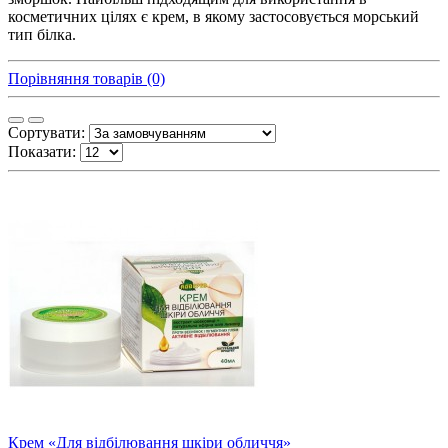
косметичних цілях є крем, в якому застосовується морський
тип білка.
Порівняння товарів (0)
Сортувати:
Показати:
Крем «Для відбілювання шкіри обличчя»