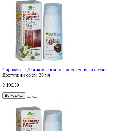
Сироватка «Для живлення та відновлення волосся»
Доступний об'єм:
30 мл
₴ 196.30
До кошика