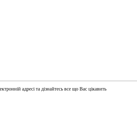
ктронній адресі та дізнайтесь все що Вас цікавить