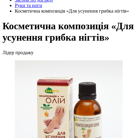
Руки та ноги
Косметична композиція «Для усунення грибка нігтів»
Косметична композиція «Для
усунення грибка нігтів»
Лідер продажу