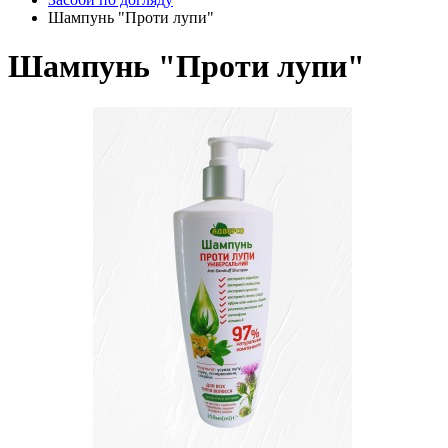
Шампунь "Проти лупи"
Шампунь "Проти лупи"